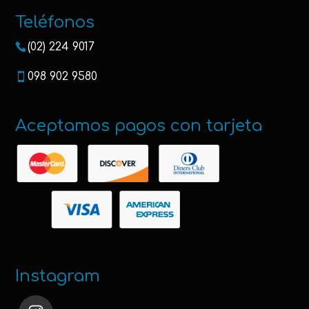
Teléfonos
(02) 224 9017
098 902 9580
Aceptamos pagos con tarjeta
Instagram