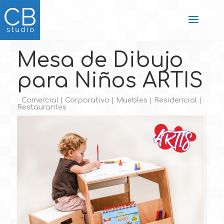
Mesa de Dibujo
para Niños ARTIS
| Comercial | Corporativo | Muebles | Residencial |
Restaurantes