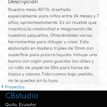
Descripción
Nuestra mesa ARTIS, diseñada
especialmente para niños entre 24 meses y 7
años, aproximadamente. Es un mueble que
incentiva la creatividad e imaginación de
nuestros pequeños. Ofreciéndoles varias
herramientas para dibujar y crear. Esta
elaborado en madera triplex de 12mm con
superficie para pizarra liquida. Incluye una
banca con cajón para guardar los útiles y
un rollo de papel de 50m para horas de
trazos y colores. Fabricamos bajo pedido,
no te quedes sin la tuya.
Proyectos
CBstudio
Quito, Ecuador