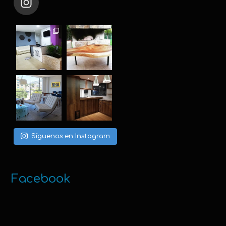
Síguenos en Instagram
Facebook