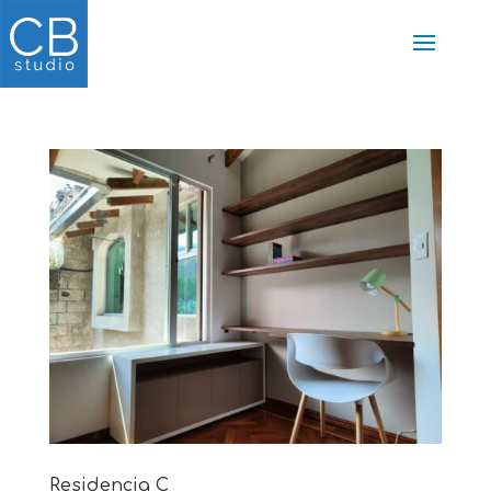
Residencia C