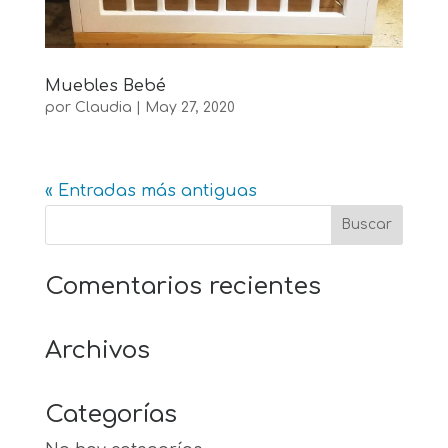
Muebles Bebé
por
Claudia
|
May 27, 2020
« Entradas más antiguas
Comentarios recientes
Archivos
Categorías