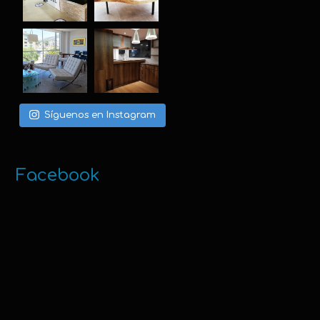
Síguenos en Instagram
Facebook