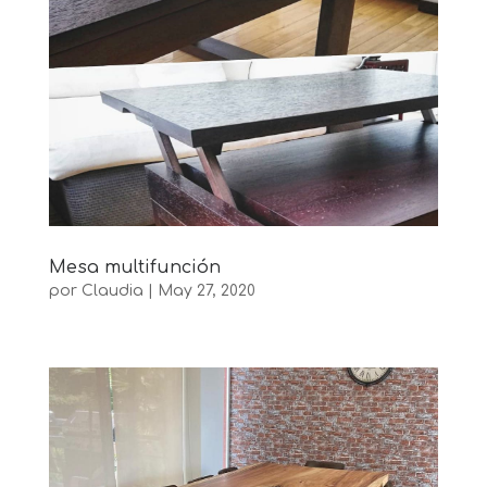
Mesa multifunción
por
Claudia
|
May 27, 2020