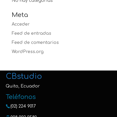
No hay categorías
Meta
Acceder
Feed de entradas
Feed de comentarios
WordPress.org
CBstudio
Quito, Ecuador
Teléfonos
(02) 224 9017