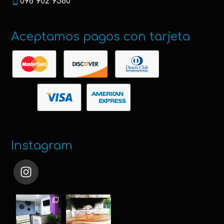
098 902 9580
Aceptamos pagos con tarjeta
Instagram