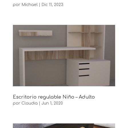
por
Michael
|
Dic 11, 2023
Escritorio regulable Niño – Adulto
por
Claudia
|
Jun 1, 2020